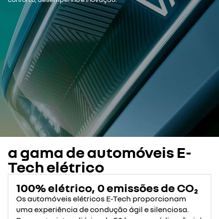
a gama de automóveis E-
Tech elétrico
100% elétrico, 0 emissões de CO₂
Os automóveis elétricos E-Tech proporcionam
uma experiência de condução ágil e silenciosa.