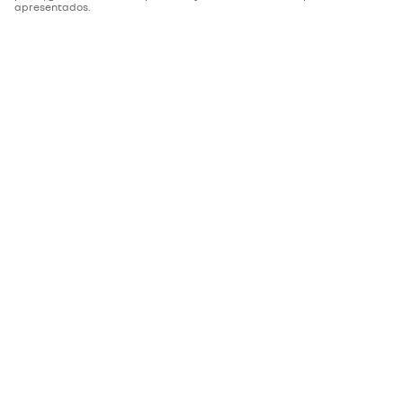
apresentados.