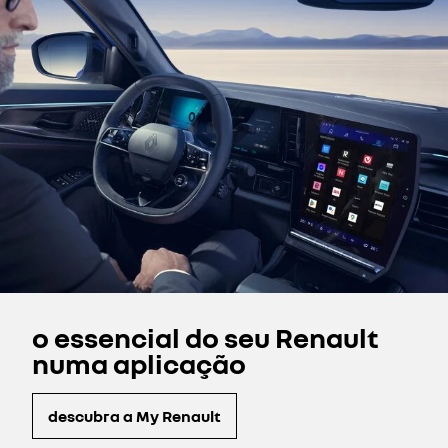
o essencial do seu Renault
numa aplicação
descubra a My Renault