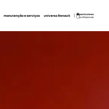
particulares
manutenção e serviços
universo Renault
profissionais