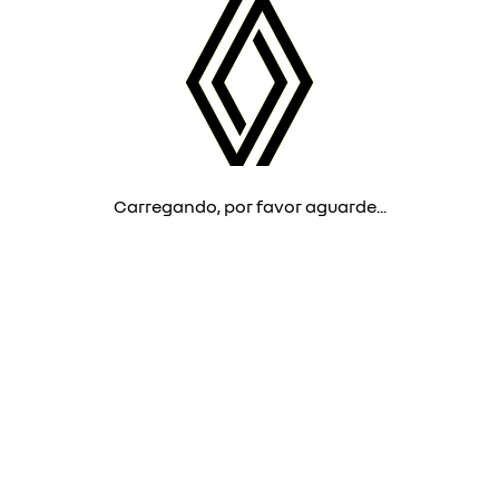
Carregando, por favor aguarde...