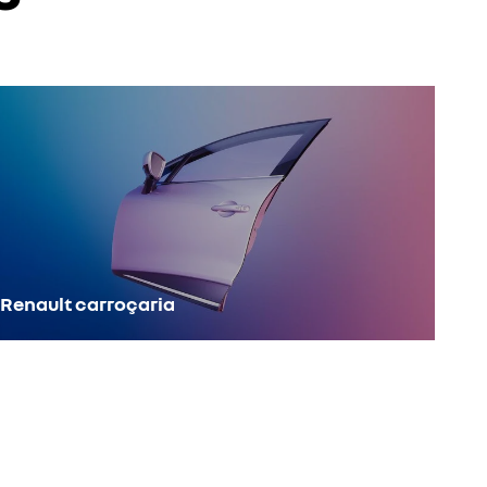
Renault carroçaria