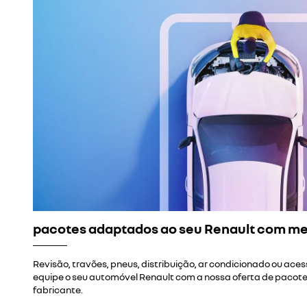
pacotes adaptados ao seu Renault com me
Revisão, travões, pneus, distribuição, ar condicionado ou aces
equipe o seu automóvel Renault com a nossa oferta de pacot
fabricante.