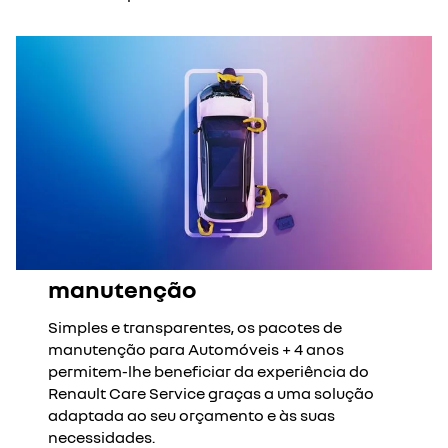
manutenção
Simples e transparentes, os pacotes de
manutenção para Automóveis + 4 anos
permitem-lhe beneficiar da experiência do
Renault Care Service graças a uma solução
adaptada ao seu orçamento e às suas
necessidades.