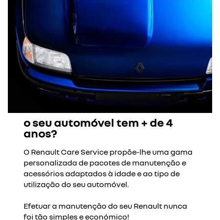
o seu automóvel tem + de 4
anos?
O Renault Care Service propõe-lhe uma gama
personalizada de pacotes de manutenção e
acessórios adaptados à idade e ao tipo de
utilização do seu automóvel.
Efetuar a manutenção do seu Renault nunca
foi tão simples e económico!