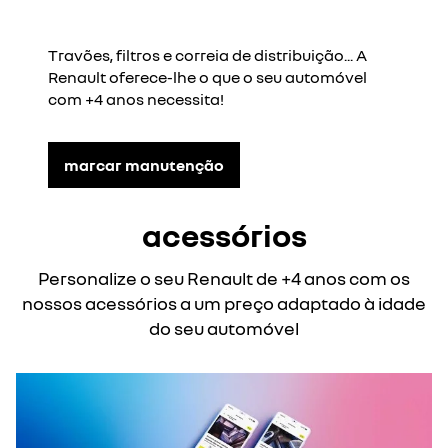
Travões, filtros e correia de distribuição... A
Renault oferece-lhe o que o seu automóvel
com +4 anos necessita!
marcar manutenção
acessórios
Personalize o seu Renault de +4 anos com os
nossos acessórios a um preço adaptado à idade
do seu automóvel