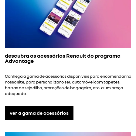
descubra os acessórios Renault do programa
Advantage
Conheça a gama de acessórios disponíveis para encomendar no
nosso site, para personalizar o seu automóvel com tapetes,
barras de tejadilho, proteções de bagageira, etc. a um preço
adequado.
ver a gama de acessórios