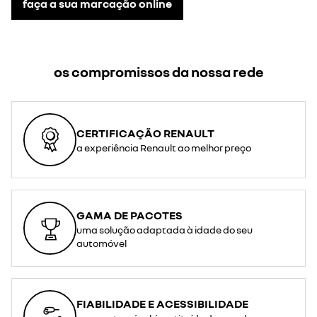
faça a sua marcação online
os compromissos da nossa rede
CERTIFICAÇÃO RENAULT
a experiência Renault ao melhor preço
GAMA DE PACOTES
uma solução adaptada à idade do seu
automóvel
FIABILIDADE E ACESSIBILIDADE