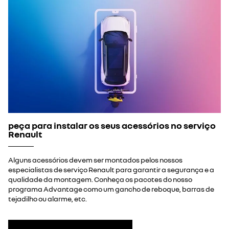
peça para instalar os seus acessórios no serviço
Renault
Alguns acessórios devem ser montados pelos nossos
especialistas de serviço Renault para garantir a segurança e a
qualidade da montagem. Conheça os pacotes do nosso
programa Advantage como um gancho de reboque, barras de
tejadilho ou alarme, etc.