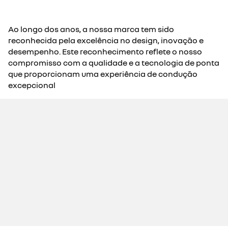
Ao longo dos anos, a nossa marca tem sido
reconhecida pela excelência no design, inovação e
desempenho. Este reconhecimento reflete o nosso
compromisso com a qualidade e a tecnologia de ponta
que proporcionam uma experiência de condução
excepcional