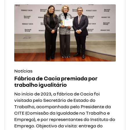
Notícias
Fábrica de Cacia premiada por
trabalho igualitário
No início de 2023, a fábrica de Cacia foi
visitada pelo Secretário de Estado do
Trabalho, acompanhado pelo Presidente da
CITE (Comissão da Igualdade no Trabalho e
Emprego), e por representantes do Instituto do
Emprego. Objectivo da visita: entrega do