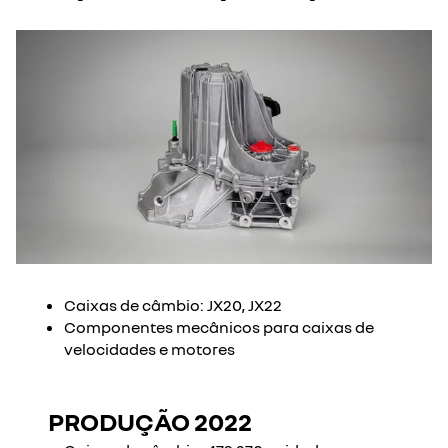
Caixas de câmbio: JX20, JX22
Componentes mecânicos para caixas de
velocidades e motores
PRODUÇÃO 2022