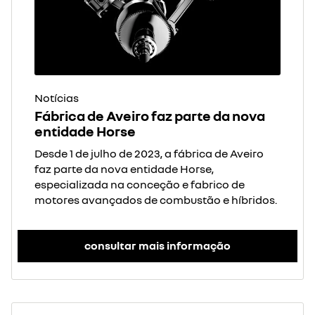
Notícias
Fábrica de Aveiro faz parte da nova
entidade Horse
Desde 1 de julho de 2023, a fábrica de Aveiro
faz parte da nova entidade Horse,
especializada na conceção e fabrico de
motores avançados de combustão e híbridos.
consultar mais informação