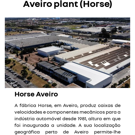
Aveiro plant (Horse)
Horse Aveiro
A fábrica Horse, em Aveiro, produz caixas de
velocidades e componentes mecânicos para a
indústria automóvel desde 1981, altura em que
foi inaugurada a unidade. A sua localização
geográfica perto de Aveiro permite-lhe