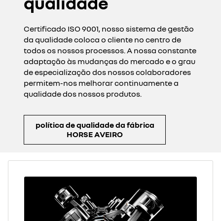
qualidade
Certificado ISO 9001, nosso sistema de gestão
da qualidade coloca o cliente no centro de
todos os nossos processos. A nossa constante
adaptação às mudanças do mercado e o grau
de especialização dos nossos colaboradores
permitem-nos melhorar continuamente a
qualidade dos nossos produtos.
política de qualidade da fábrica
HORSE AVEIRO