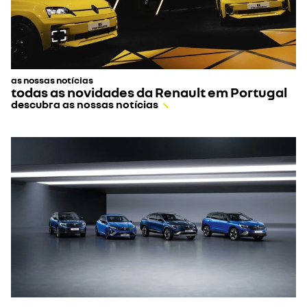
as nossas notícias
todas as novidades da Renault em Portugal
descubra as nossas notícias