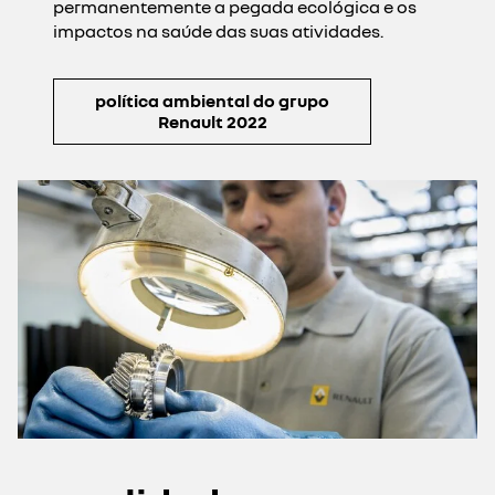
permanentemente a pegada ecológica e os
impactos na saúde das suas atividades.
política ambiental do grupo
Renault 2022