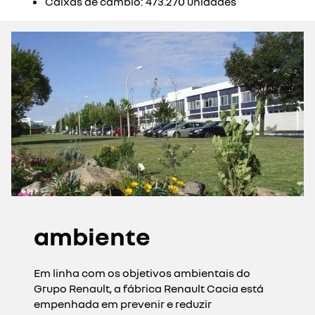
Caixas de câmbio: 473.270 unidades
ambiente
Em linha com os objetivos ambientais do
Grupo Renault, a fábrica Renault Cacia está
empenhada em prevenir e reduzir