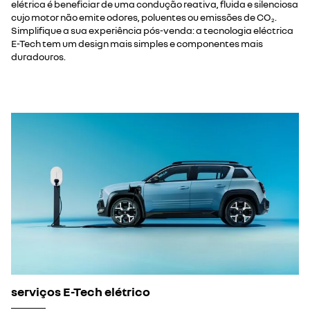
elétrica é beneficiar de uma condução reativa, fluida e silenciosa
cujo motor não emite odores, poluentes ou emissões de CO
.
2
Simplifique a sua experiência pós-venda: a tecnologia eléctrica
E-Tech tem um design mais simples e componentes mais
duradouros.
serviços E-Tech elétrico