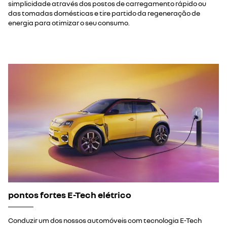
simplicidade através dos postos de carregamento rápido ou
das tomadas domésticas e tire partido da regeneração de
energia para otimizar o seu consumo.
pontos fortes E-Tech elétrico
Conduzir um dos nossos automóveis com tecnologia E-Tech