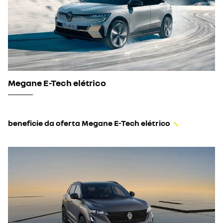
Megane E-Tech elétrico
beneficie da oferta Megane E-Tech elétrico