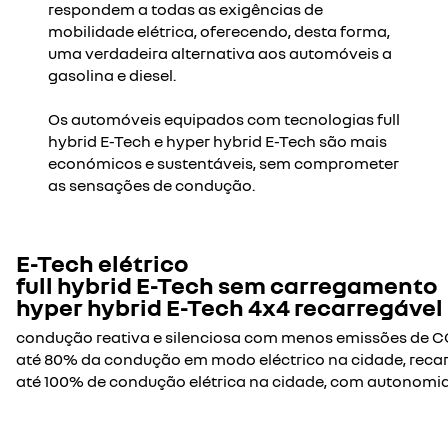
respondem a todas as exigências de
mobilidade elétrica, oferecendo, desta forma,
aceitar todos
uma verdadeira alternativa aos automóveis a
gasolina e diesel.
Os automóveis equipados com tecnologias full
hybrid E-Tech e hyper hybrid E-Tech são mais
económicos e sustentáveis, sem comprometer
as sensações de condução.
E-Tech elétrico
full hybrid E-Tech sem carregamento
hyper hybrid E-Tech 4x4 recarregável
condução reativa e silenciosa com menos emissões de CO
até 80% da condução em modo eléctrico na cidade, recarr
até 100% de condução elétrica na cidade, com autonomia e