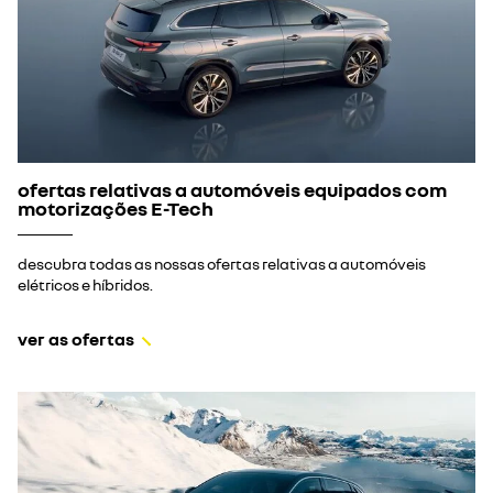
ofertas relativas a automóveis equipados com
motorizações E-Tech
descubra todas as nossas ofertas relativas a automóveis
elétricos e híbridos.
ver as ofertas