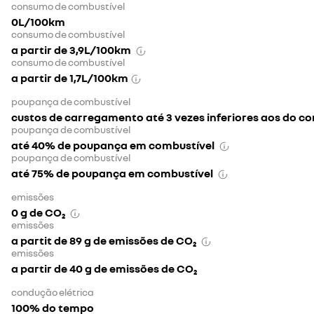
consumo de combustível
0L/100km
consumo de combustível
a partir de 3,9L/100km
consumo de combustível
a partir de 1,7L/100km
poupança de combustível
custos de carregamento até 3 vezes inferiores aos do co
poupança de combustível
até 40% de poupança em combustível
poupança de combustível
até 75% de poupança em combustível
emissões
0 g de CO₂
emissões
a partit de 89 g de emissões de CO₂
emissões
a partir de 40 g de emissões de CO₂
condução elétrica
100% do tempo