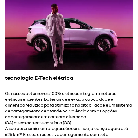
tecnologia E-Tech elétrica
Os nossos automóveis 100% elétricos integram motores
elétricos eficientes, baterias de elevada capacidade e
dimensão reduzida para otimizar a habitabilidade e um sistema
de carregamento de grande polivalência com as opções
de carregamento em corrente alternada
(CA) ou em corrente contínua (CC).
A sua autonomia, em progressão contínua, alcança agora até
625 km
. Efetue o respetivo carregamento com total
(1)