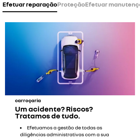
Efetuar reparação
Proteção
Efetuar manutenç
carroçaria
Um acidente? Riscos?
Tratamos de tudo.
Efetuamos a gestão de todas as
diligências administrativas com a sua