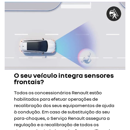
O seu veículo integra sensores
frontais?
Todos os concessionários Renault estão
habilitados para efetuar operações de
recalibração dos seus equipamentos de ajuda
à condução. Em caso de substituição do seu
para-choques, o Serviço Renault assegura a
regulação e a recalibração de todos os