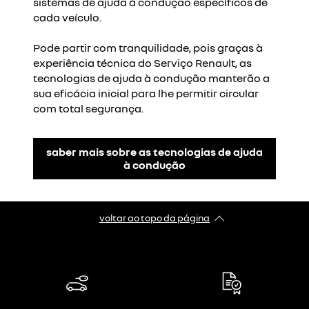
sistemas de ajuda à condução específicos de
cada veículo.
Pode partir com tranquilidade, pois graças à
experiência técnica do Serviço Renault, as
tecnologias de ajuda à condução manterão a
sua eficácia inicial para lhe permitir circular
com total segurança.
saber mais sobre as tecnologias de ajuda
à condução
voltar ao topo da página