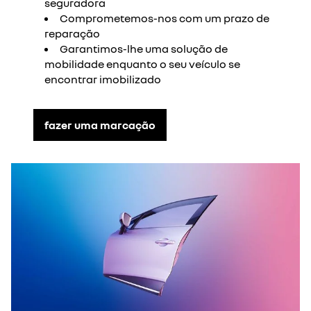
seguradora
Comprometemos-nos com um prazo de
reparação
Garantimos-lhe uma solução de
mobilidade enquanto o seu veículo se
encontrar imobilizado
fazer uma marcação