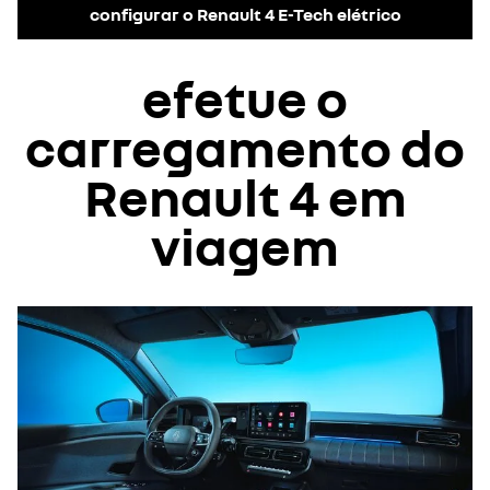
configurar o Renault 4 E-Tech elétrico
efetue o
carregamento do
Renault 4 em
viagem