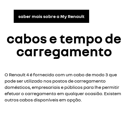
saber mais sobre a My Renault
cabos e tempo de
carregamento
O Renault 4 é fornecido com um cabo de modo 3 que
pode ser utilizado nos postos de carregamento
domésticos, empresariais e públicos para lhe permitir
efetuar o carregamento em qualquer ocasião. Existem
outros cabos disponíveis em opção.