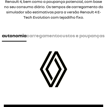
Renault 4, bem como a poupança potencial, com base
no seu consumo diário. Os tempos de carregamento do
simulador são estimativas para a versão Renault 4 E-
Tech Evolution com tejadilho fixo.
autonomia
carregamento
custos e poupanças