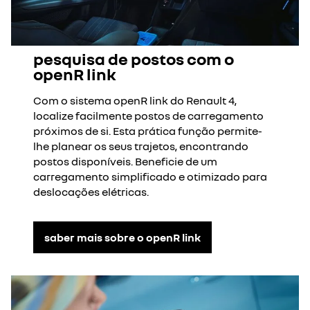
pesquisa de postos com o
openR link
Com o sistema openR link do Renault 4,
localize facilmente postos de carregamento
próximos de si. Esta prática função permite-
lhe planear os seus trajetos, encontrando
postos disponíveis. Beneficie de um
carregamento simplificado e otimizado para
deslocações elétricas.
saber mais sobre o openR link