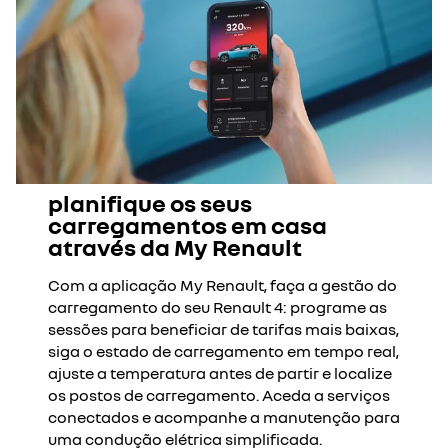
planifique os seus
carregamentos em casa
através da My Renault
Com a aplicação My Renault, faça a gestão do
carregamento do seu Renault 4: programe as
sessões para beneficiar de tarifas mais baixas,
siga o estado de carregamento em tempo real,
ajuste a temperatura antes de partir e localize
os postos de carregamento. Aceda a serviços
conectados e acompanhe a manutenção para
uma condução elétrica simplificada.