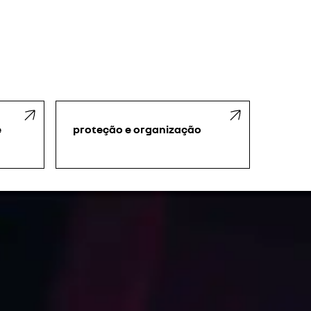
e
proteção e organização