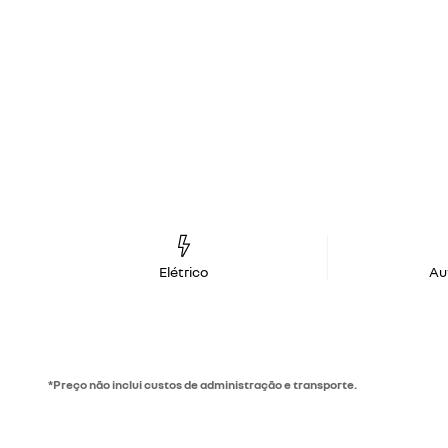
Elétrico
Au
*Preço não inclui custos de administração e transporte.