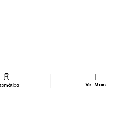
Ver Mais
tomática