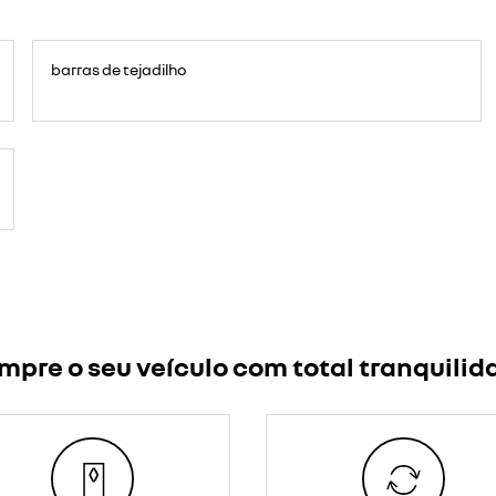
barras de tejadilho
mpre o seu veículo com total tranquilid