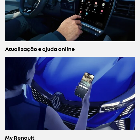
Atualização e ajuda online
My Renault