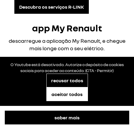
Descubra os serviços R-LINK
app My Renault
descarregue a aplicação My Renault, e chegue
mais longe com o seu elétrico.
O Youtube está desativado. Autorize o depósito de cookies
sociais para aceder ao conteúdo. (CTA - Permitir)
recusar todos
aceitar todos
saber mais