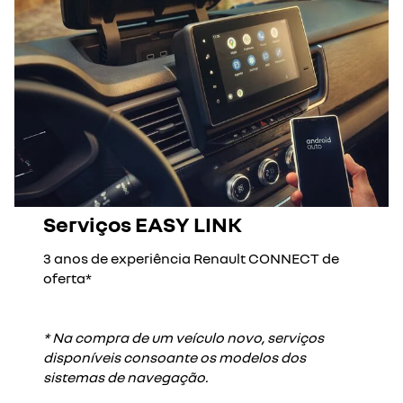
Serviços EASY LINK
3 anos de experiência Renault CONNECT de
oferta*
* Na compra de um veículo novo, serviços
disponíveis consoante os modelos dos
sistemas de navegação.