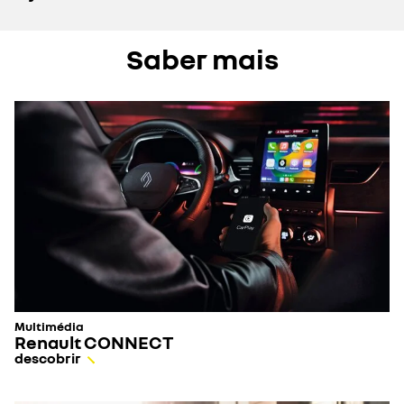
Saber mais
Multimédia
Renault CONNECT
descobrir