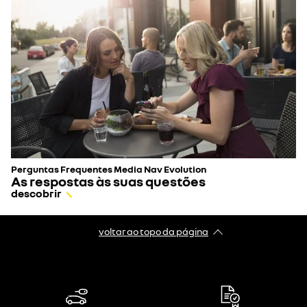
Perguntas Frequentes Media Nav Evolution
As respostas às suas questões
descobrir
voltar ao topo da página