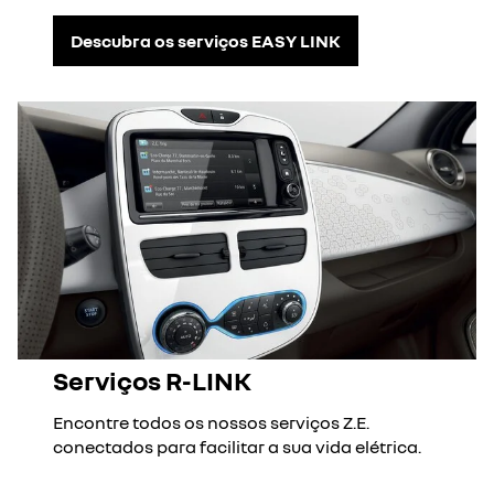
Descubra os serviços EASY LINK
Serviços R-LINK
Encontre todos os nossos serviços Z.E.
conectados para facilitar a sua vida elétrica.