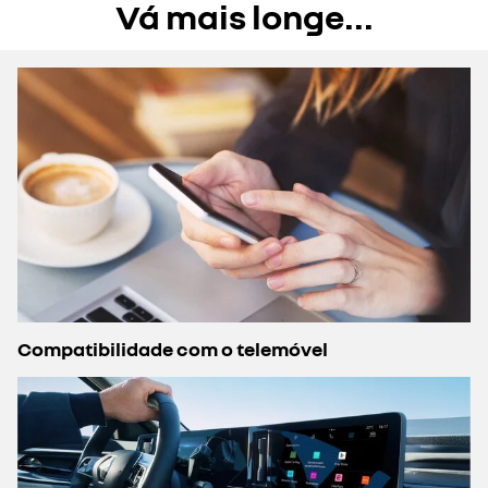
Vá mais longe...
Compatibilidade com o telemóvel