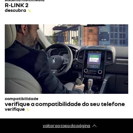
R-LINK 2
descubra
compatibilidade
verifique a compatibilidade do seu telefone
verifique
voltar ao topo da página