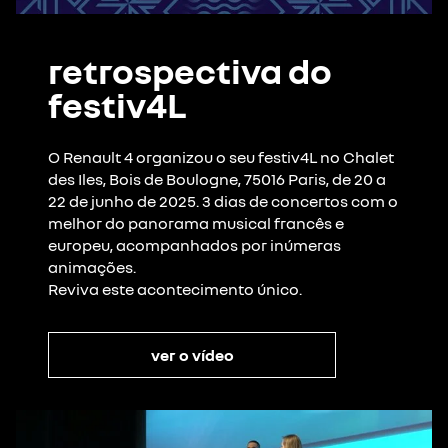
retrospectiva do
festiv4L
O Renault 4 organizou o seu festiv4L no Chalet
des Iles, Bois de Boulogne, 75016 Paris, de 20 a
22 de junho de 2025. 3 dias de concertos com o
melhor do panorama musical francês e
europeu, acompanhados por inúmeras
animações.
Reviva este acontecimento único.
ver o vídeo