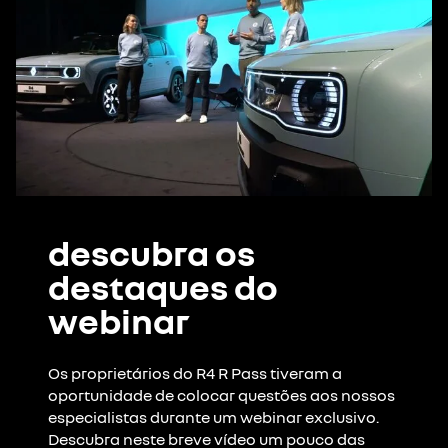
descubra os
destaques do
webinar
Os proprietários do R4 R Pass tiveram a
oportunidade de colocar questões aos nossos
especialistas durante um webinar exclusivo.
Descubra neste breve vídeo um pouco das