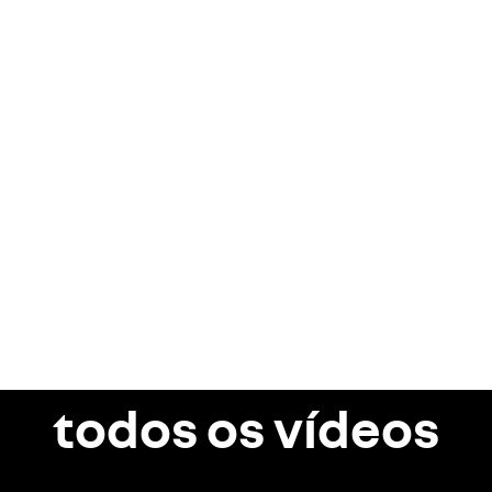
todos os vídeos