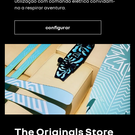
utilização com comando elétrico convidam-
no a respirar aventura.
configurar
The Originals Store