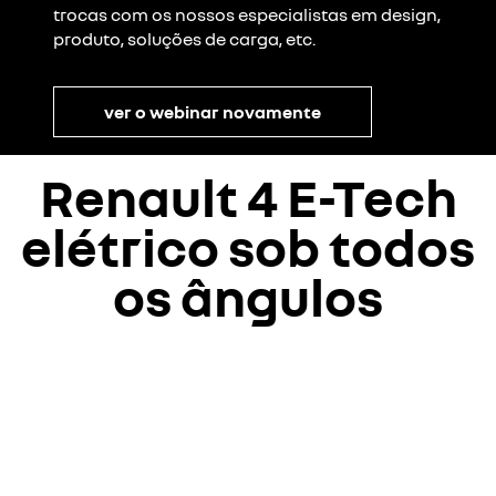
trocas com os nossos especialistas em design,
produto, soluções de carga, etc.
ver o webinar novamente
Renault 4 E-Tech
elétrico
sob todos
os ângulos