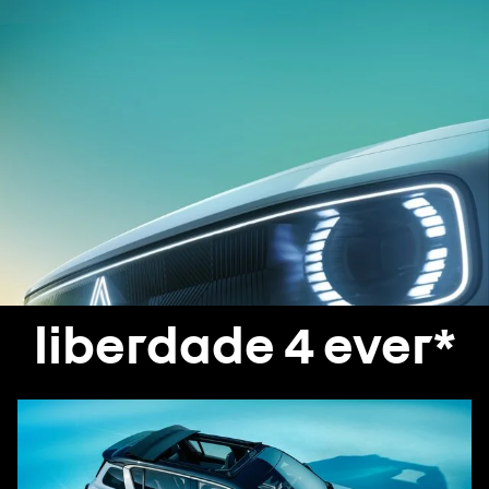
liberdade 4 ever*