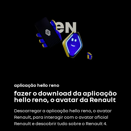
aplicação hello reno
fazer o download da aplicação
hello reno, o avatar da Renault
Descarregar a aplicação hello reno, o avatar
Renault, para interagir com o avatar oficial
Renault e descobrir tudo sobre o Renault 4.