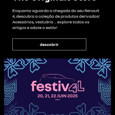
Enquanto aguarda a chegada do seu Renault
4, descubra a coleção de produtos derivados!
Acessórios, vestuário … explore todos os
artigos e adote o estilo!
descobrir