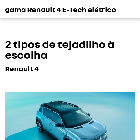
gama Renault 4 E-Tech elétrico
2 tipos de tejadilho à
escolha
Renault 4