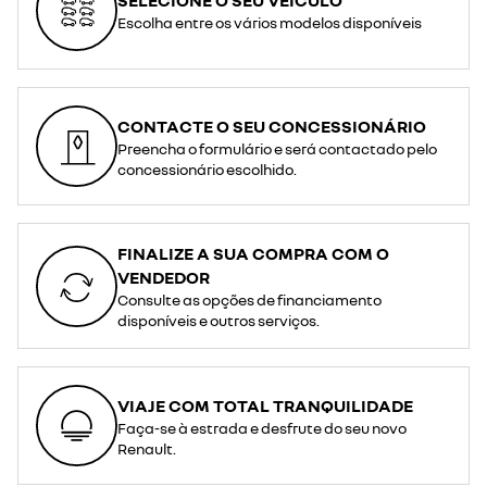
SELECIONE O SEU VEÍCULO
Escolha entre os vários modelos disponíveis
CONTACTE O SEU CONCESSIONÁRIO
Preencha o formulário e será contactado pelo
concessionário escolhido.
FINALIZE A SUA COMPRA COM O
VENDEDOR
Consulte as opções de financiamento
disponíveis e outros serviços.
VIAJE COM TOTAL TRANQUILIDADE
Faça-se à estrada e desfrute do seu novo
Renault.