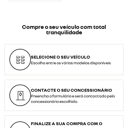
Compre o seu veículo com total
tranquilidade
SELECIONE O SEU VEÍCULO
Escolha entre os vários modelos disponíveis
CONTACTE O SEU CONCESSIONÁRIO
Preencha o formulário e será contactado pelo
concessionário escolhido.
FINALIZE A SUA COMPRA COM O