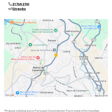
21 765 2761
Direção
*Preços válidos para Portugal Continental. Para mais informações