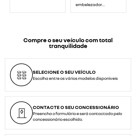
embelezador
amicitia
Compre o seu veículo com total
tranquilidade
SELECIONE O SEU VEÍCULO
Escolha entre os vários modelos disponíveis
CONTACTE O SEU CONCESSIONÁRIO
Preencha o formulário e será contactado pelo
concessionário escolhido.