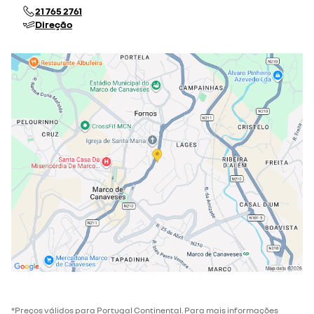
21 765 2761
Direção
*Preços válidos para Portugal Continental. Para mais informações