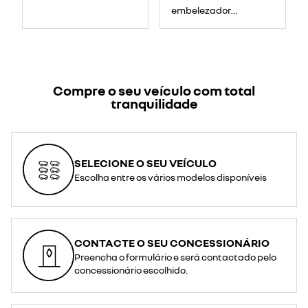
embelezador
amicitia
Compre o seu veículo com total
tranquilidade
SELECIONE O SEU VEÍCULO
Escolha entre os vários modelos disponíveis
CONTACTE O SEU CONCESSIONÁRIO
Preencha o formulário e será contactado pelo
concessionário escolhido.