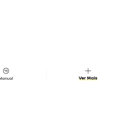
Ver Mais
Manual