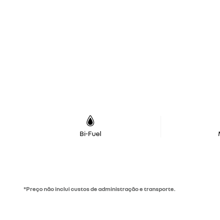
Bi-Fuel
*Preço não inclui custos de administração e transporte.