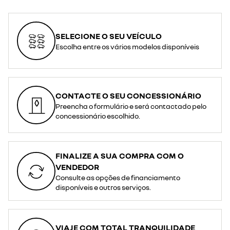
SELECIONE O SEU VEÍCULO
Escolha entre os vários modelos disponíveis
CONTACTE O SEU CONCESSIONÁRIO
Preencha o formulário e será contactado pelo
concessionário escolhido.
FINALIZE A SUA COMPRA COM O
VENDEDOR
Consulte as opções de financiamento
disponíveis e outros serviços.
VIAJE COM TOTAL TRANQUILIDADE