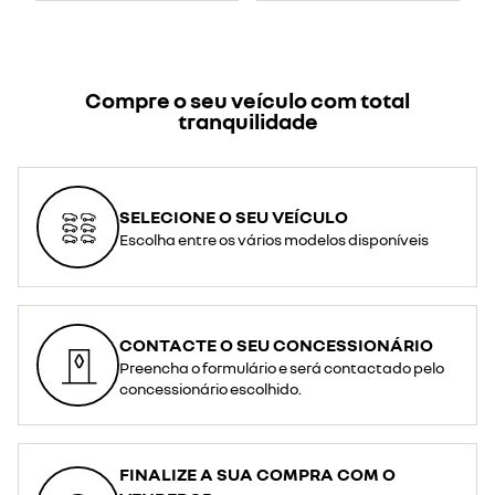
Compre o seu veículo com total
tranquilidade
SELECIONE O SEU VEÍCULO
Escolha entre os vários modelos disponíveis
CONTACTE O SEU CONCESSIONÁRIO
Preencha o formulário e será contactado pelo
concessionário escolhido.
FINALIZE A SUA COMPRA COM O