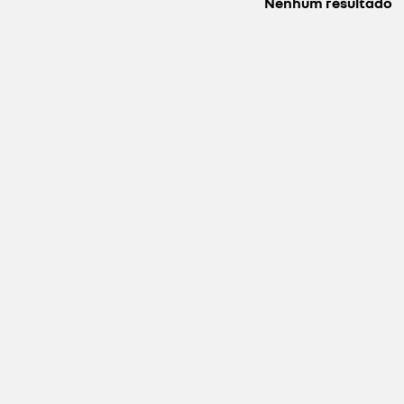
Nenhum resultado