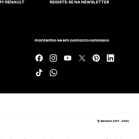
 MY RENAULT
REGISTE-SE NA NEWSLETTER
mantenha-se em contacto connosco
© Renault 2017 - 2026