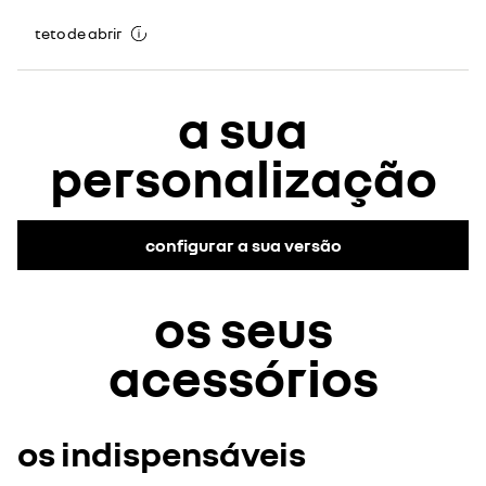
teto de abrir
a sua
personalização
configurar a sua versão
os seus
acessórios
os indispensáveis