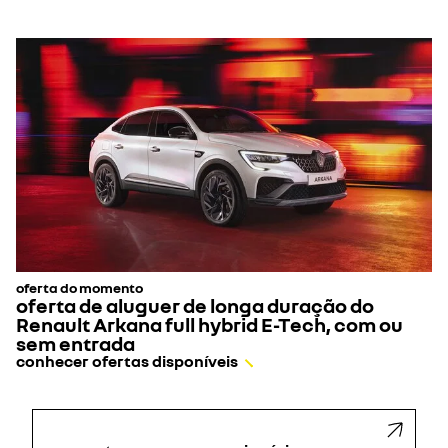
oferta do momento
oferta de aluguer de longa duração do
Renault Arkana full hybrid E-Tech, com ou
sem entrada
conhecer ofertas disponíveis