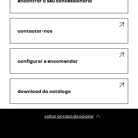
encontrar o seu concessionário
contactar-nos
configurar e encomendar
download do catálogo
voltar ao topo da página