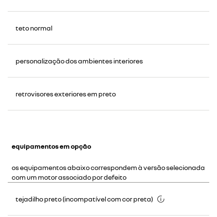
teto normal
personalização dos ambientes interiores
retrovisores exteriores em preto
equipamentos em opção
os equipamentos abaixo correspondem à versão selecionada
com um motor associado por defeito
tejadilho preto (incompatível com cor preta)