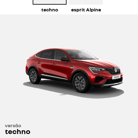
techno
esprit Alpine
versão
techno