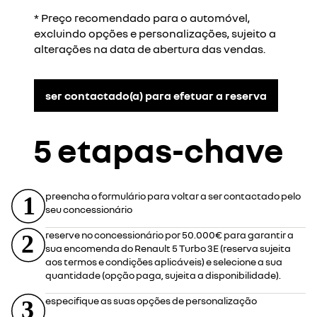
* Preço recomendado para o automóvel,
excluindo opções e personalizações, sujeito a
alterações na data de abertura das vendas.
ser contactado(a) para efetuar a reserva
5 etapas-chave
preencha o formulário para voltar a ser contactado pelo
seu concessionário
reserve no concessionário por 50.000€ para garantir a
sua encomenda do Renault 5 Turbo 3E (reserva sujeita
aos termos e condições aplicáveis) e selecione a sua
quantidade (opção paga, sujeita a disponibilidade).
especifique as suas opções de personalização