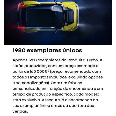
1980 exemplares únicos
Apenas 1980 exemplares do Renault 5 Turbo 3E
serão produzidos, com um preço estimado a
partir de 160 000€* (preço recomendado com
todos os impostos incluídos, excluindo opções
e personalizações). Com um fabrico
personalizado em função da encomenda e um
tempo de produção específico, cada modelo
será exclusivo. Assegure já a encomenda do
seu exemplar único antes da abertura das
vendas.