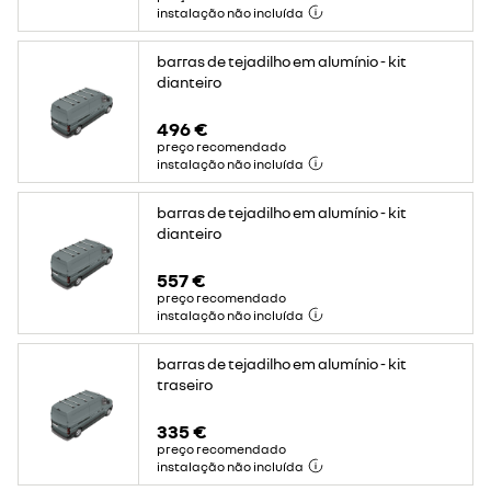
instalação não incluída
barras de tejadilho em alumínio - kit
dianteiro
496 €
preço recomendado
instalação não incluída
barras de tejadilho em alumínio - kit
dianteiro
557 €
preço recomendado
instalação não incluída
barras de tejadilho em alumínio - kit
traseiro
335 €
preço recomendado
instalação não incluída