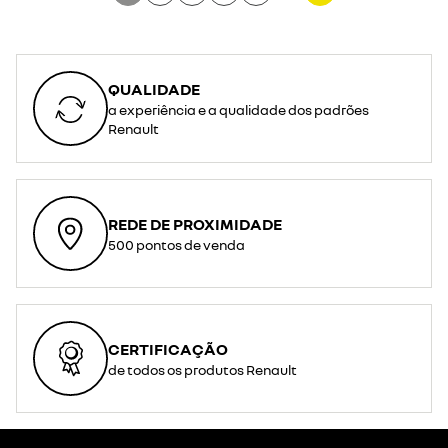
QUALIDADE
a experiência e a qualidade dos padrões
Renault
REDE DE PROXIMIDADE
500 pontos de venda
CERTIFICAÇÃO
de todos os produtos Renault