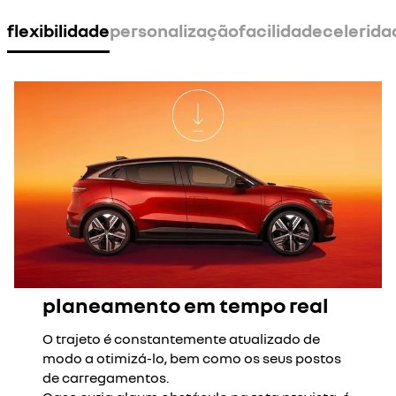
flexibilidade
personalização
facilidade
celerida
planeamento em tempo real
O trajeto é constantemente atualizado de
modo a otimizá-lo, bem como os seus postos
de carregamentos.