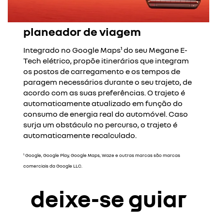
planeador de viagem
Integrado no Google Maps¹ do seu Megane E-
Tech elétrico, propõe itinerários que integram
os postos de carregamento e os tempos de
paragem necessários durante o seu trajeto, de
acordo com as suas preferências. O trajeto é
automaticamente atualizado em função do
consumo de energia real do automóvel. Caso
surja um obstáculo no percurso, o trajeto é
automaticamente recalculado.
¹ Google, Google Play, Google Maps, Waze e outras marcas são marcas
comerciais da Google LLC.
deixe-se guiar