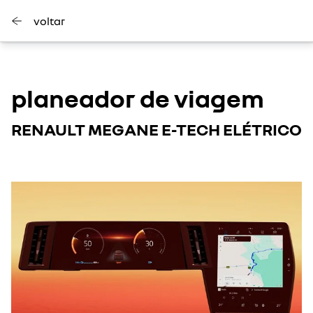
voltar
planeador de viagem
RENAULT MEGANE E-TECH ELÉTRICO