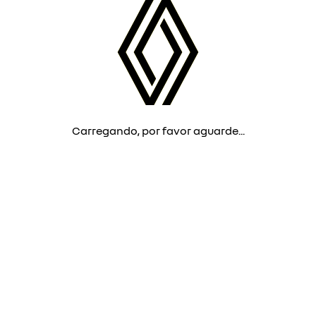
Carregando, por favor aguarde...