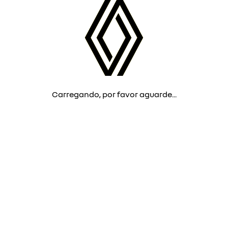
Carregando, por favor aguarde...