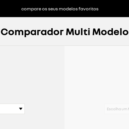
compare os seus modelos favoritos
Comparador Multi Modelo