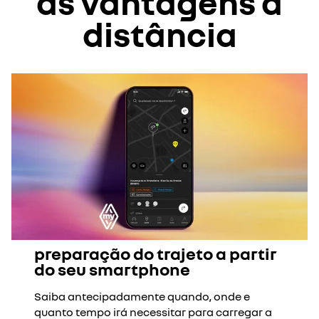
as vantagens à
distância
preparação do trajeto a partir
do seu smartphone
Saiba antecipadamente quando, onde e
quanto tempo irá necessitar para carregar a