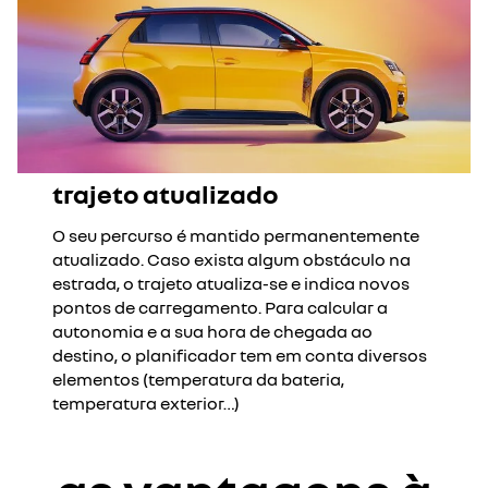
trajeto atualizado
O seu percurso é mantido permanentemente
atualizado. Caso exista algum obstáculo na
estrada, o trajeto atualiza-se e indica novos
pontos de carregamento. Para calcular a
autonomia e a sua hora de chegada ao
destino, o planificador tem em conta diversos
elementos (temperatura da bateria,
temperatura exterior…)