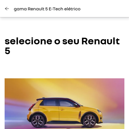
gama Renault 5 E-Tech elétrico
selecione o seu Renault
5