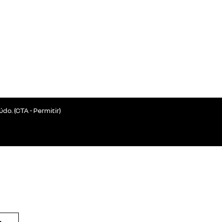
o. (CTA - Permitir)