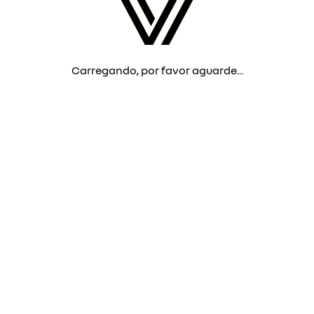
Carregando, por favor aguarde...